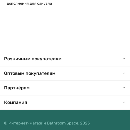
дополнения для санузла
Розничным покупателям
Оптовым покупателям
Партнёрам
Компания
© Интернет-магазин Bathroom Space, 2025