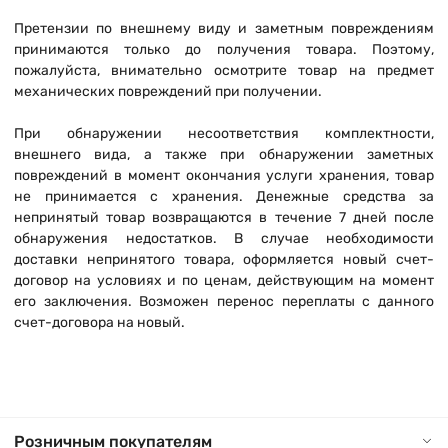
Претензии по внешнему виду и заметным повреждениям
принимаются только до получения товара. Поэтому,
пожалуйста, внимательно осмотрите товар на предмет
механических повреждений при получении.
При обнаружении несоответствия комплектности,
внешнего вида, а также при обнаружении заметных
повреждений в момент окончания услуги хранения, товар
не принимается с хранения. Денежные средства за
непринятый товар возвращаются в течение 7 дней после
обнаружения недостатков. В случае необходимости
доставки непринятого товара, оформляется новый счет-
договор на условиях и по ценам, действующим на момент
его заключения. Возможен перенос переплаты с данного
счет-договора на новый.
Розничным покупателям