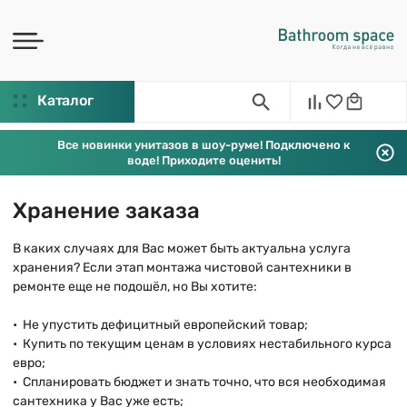
Каталог
Все новинки унитазов в шоу-руме! Подключено к
воде! Приходите оценить!
Хранение заказа
В каких случаях для Вас может быть актуальна услуга
хранения? Если этап монтажа чистовой сантехники в
ремонте еще не подошёл, но Вы хотите:
• Не упустить дефицитный европейский товар;
• Купить по текущим ценам в условиях нестабильного курса
евро;
• Спланировать бюджет и знать точно, что вся необходимая
сантехника у Вас уже есть;