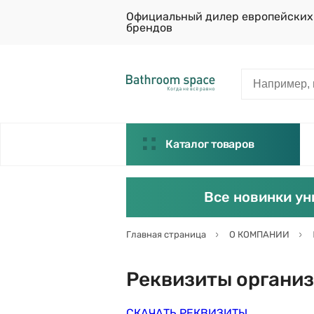
Официальный дилер европейских
брендов
Каталог товаров
Все новинки ун
Главная страница
О КОМПАНИИ
Реквизиты органи
СКАЧАТЬ РЕКВИЗИТЫ