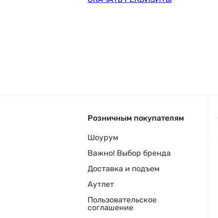
Розничным покупателям
Шоурум
Важно! Выбор бренда
Доставка и подъем
Аутлет
Пользовательское
соглашение