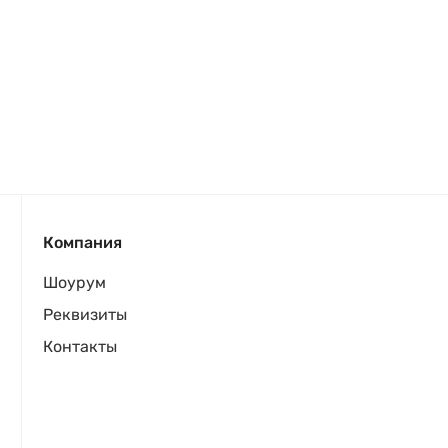
Компания
Шоурум
Реквизиты
Контакты