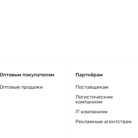
Оптовым покупателям
Партнёрам
Оптовые продажи
Поставщикам
Логистическим
компаниям
IT компаниям
Рекламным агентствам