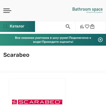
Каталог
Все новинки унитазов в шоу-руме! Подключено к
воде! Приходите оценить!
Scarabeo