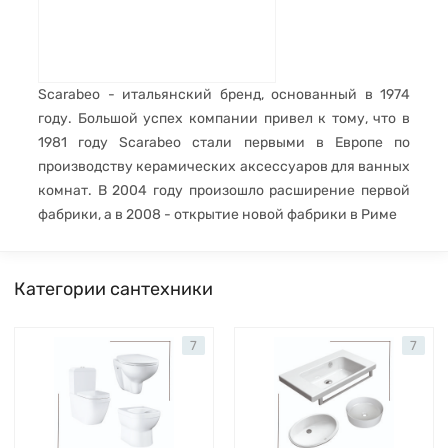
Scarabeo - итальянский бренд, основанный в 1974
году. Большой успех компании привел к тому, что в
1981 году Scarabeo стали первыми в Европе по
производству керамических аксессуаров для ванных
комнат. В 2004 году произошло расширение первой
фабрики, а в 2008 - открытие новой фабрики в Риме
Категории сантехники
7
7