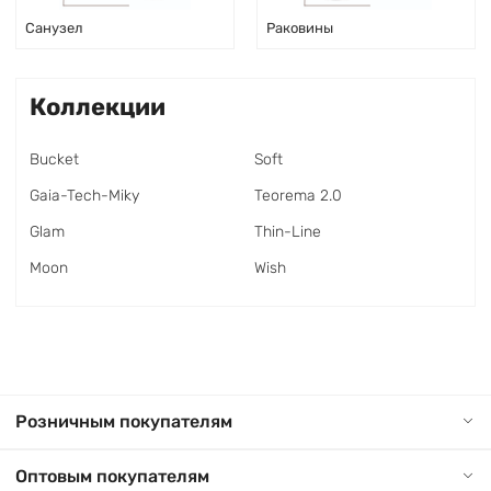
Санузел
Раковины
Коллекции
Bucket
Soft
Gaia-Tech-Miky
Teorema 2.0
Glam
Thin-Line
Moon
Wish
Розничным покупателям
Оптовым покупателям