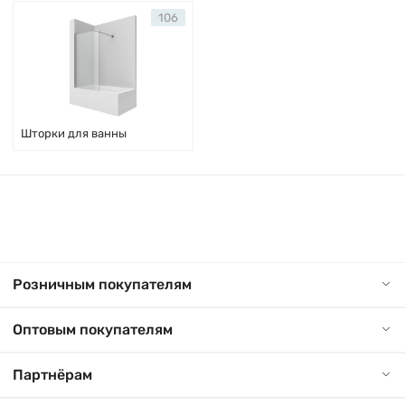
106
Шторки для ванны
Розничным покупателям
Оптовым покупателям
Партнёрам