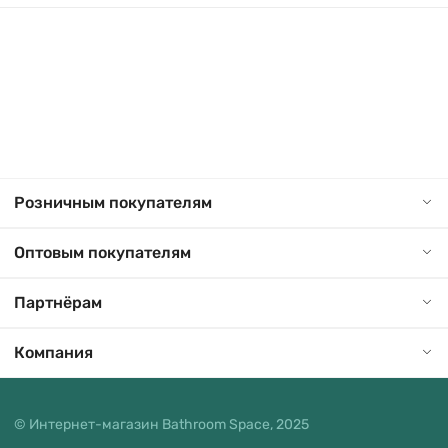
Розничным покупателям
Оптовым покупателям
Партнёрам
Компания
© Интернет-магазин Bathroom Space, 2025