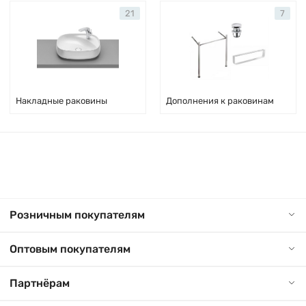
21
7
Накладные раковины
Дополнения к раковинам
Розничным покупателям
Оптовым покупателям
Партнёрам