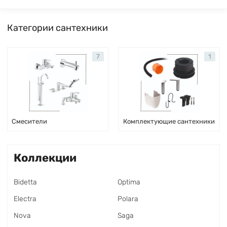
Категории сантехники
7
1
Смесители
Комплектующие сантехники
Коллекции
Bidetta
Optima
Electra
Polara
Nova
Saga