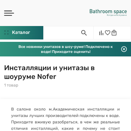
Каталог
Все новинки унитазов в шоу-руме! Подключено к
воде! Приходите оценить!
Инсталляции и унитазы в
шоуруме Nofer
1 товар
В салоне около м.Академическая инсталляции и
унитазы лучших производителей подключены к воде.
Приходите вживую разобраться, в чем же реальные
отличия инсталляций, какие и почему не стоит