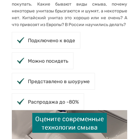
покупать. Какие бывают виды смыва, почему
некоторые унитазы брызгаются и шумят, а некоторые
нет. Китайский унитаз это хорошо или не очень? А
что привозят из Европы? В России научились делать?
Подключено к воде
Можно посидеть
Представлено в шоуруме
Распродажа до -80%