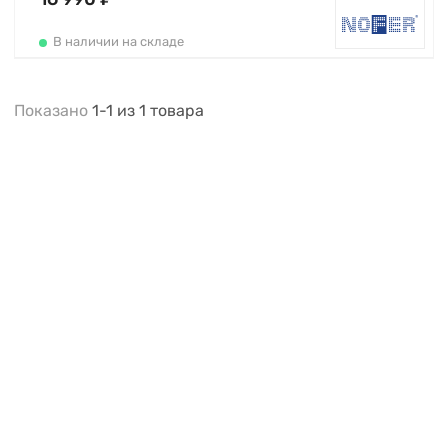
В наличии на складе
Показано
1-1
из
1
товара