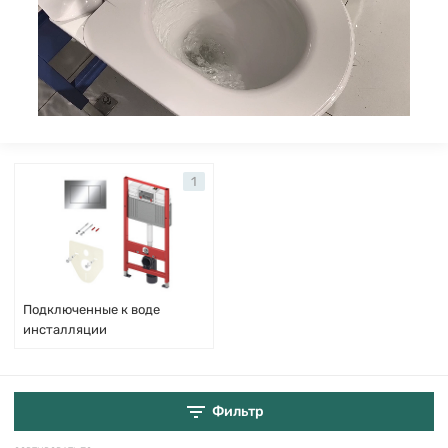
1
Подключенные к воде
инсталляции
Фильтр