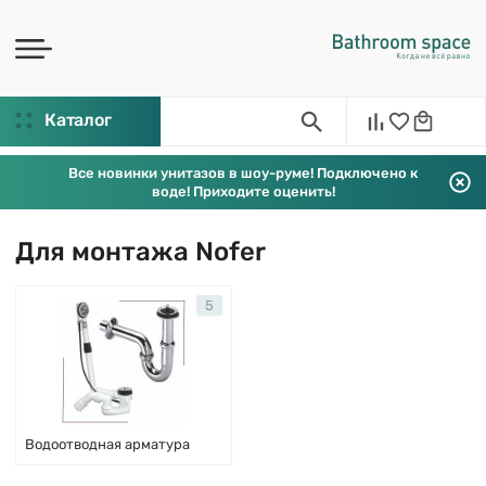
Каталог
Все новинки унитазов в шоу-руме! Подключено к
воде! Приходите оценить!
Для монтажа Nofer
5
Водоотводная арматура