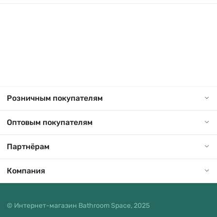
Розничным покупателям
Оптовым покупателям
Партнёрам
Компания
© Интернет-магазин Bathroom Space, 2025