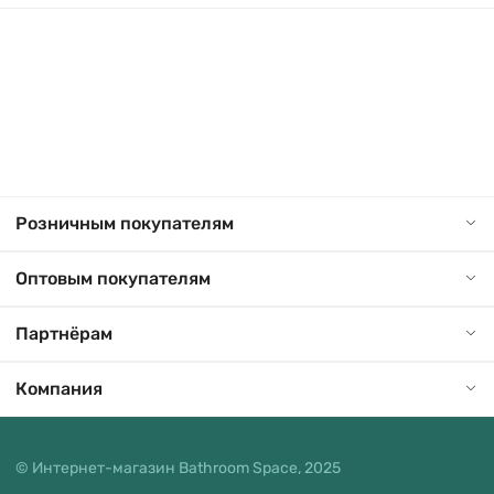
Розничным покупателям
Оптовым покупателям
Партнёрам
Компания
© Интернет-магазин Bathroom Space, 2025