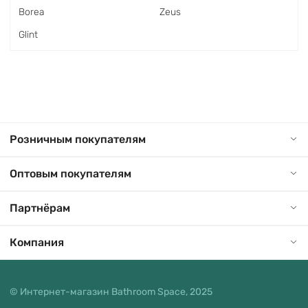
Borea
Zeus
Glint
Розничным покупателям
Оптовым покупателям
Партнёрам
Компания
© Интернет-магазин Bathroom Space, 2025