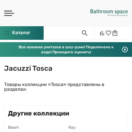
Каталог
Все новинки унитазов в шоу-руме! Подключено к
воде! Приходите оценить!
Jacuzzi Tosca
Товары коллекции «Tosca» представлены в
разделах:
Другие коллекции
Beam
Ray