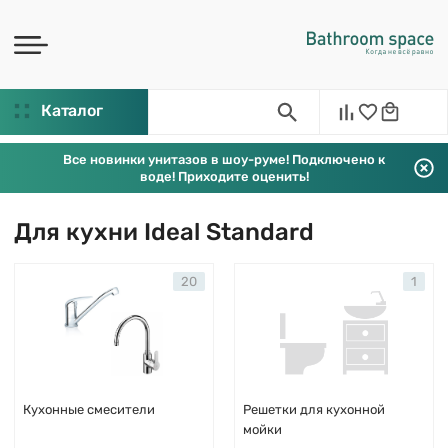
Каталог
Все новинки унитазов в шоу-руме! Подключено к
воде! Приходите оценить!
Для кухни Ideal Standard
20
1
Кухонные смесители
Решетки для кухонной
мойки