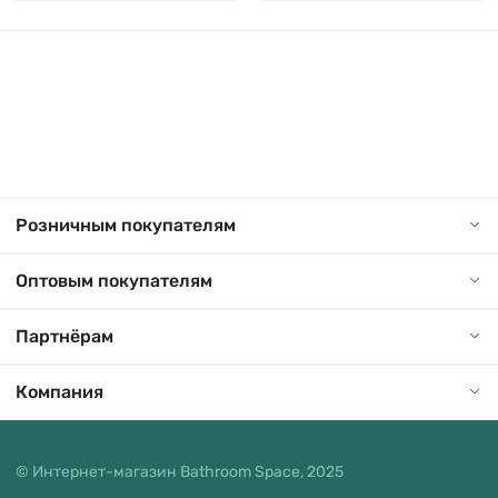
Розничным покупателям
Оптовым покупателям
Партнёрам
Компания
© Интернет-магазин Bathroom Space, 2025