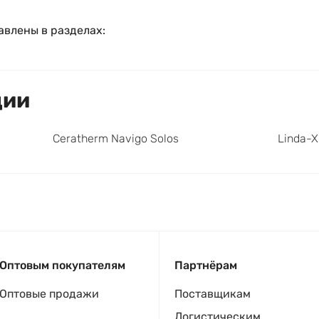
авлены в разделах:
ции
Ceratherm Navigo Solos
Linda-
Оптовым покупателям
Партнёрам
Оптовые продажи
Поставщикам
Логистическим