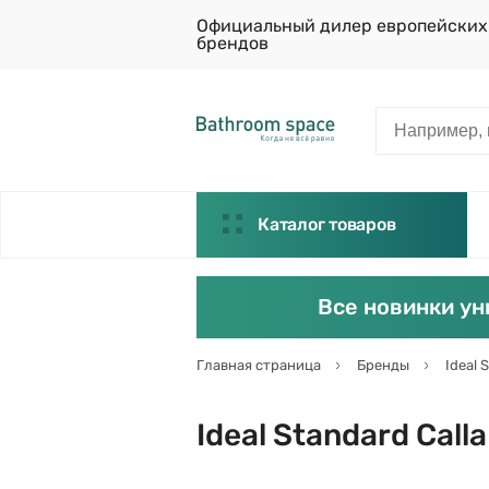
Официальный дилер европейских
брендов
Каталог товаров
Все новинки ун
Главная страница
Бренды
Ideal 
Ideal Standard Calla