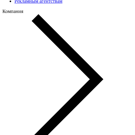
Рекламным агентствам
Компания