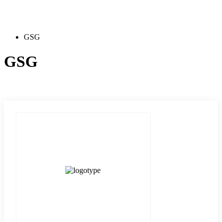
GSG
GSG