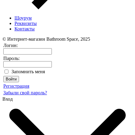
Шоурум
Реквизиты
Контакты
© Интернет-магазин Bathroom Space, 2025
Логин:
Пароль:
Запомнить меня
Регистрация
Забыли свой пароль?
Вход