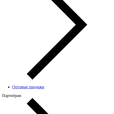
Оптовые продажи
Партнёрам