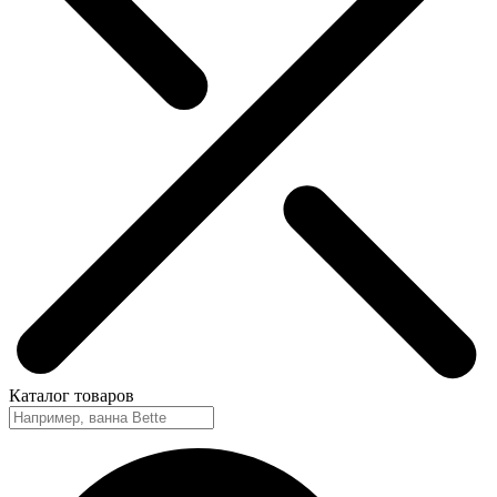
Каталог
товаров