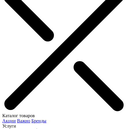
Каталог товаров
Акции
Важно
Бренды
Услуги