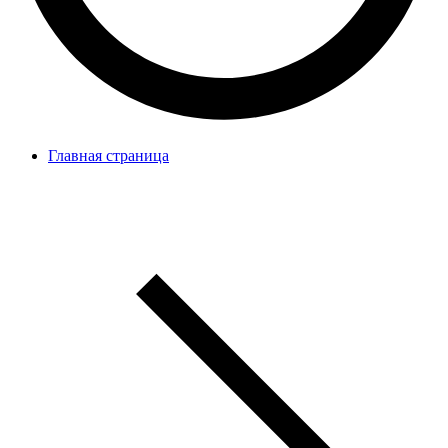
Главная страница