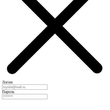
Логин
Пароль