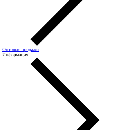
Оптовые продажи
Информация