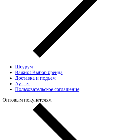
Шоурум
Важно! Выбор бренда
Доставка и подъем
Аутлет
Пользовательское соглашение
Оптовым покупателям