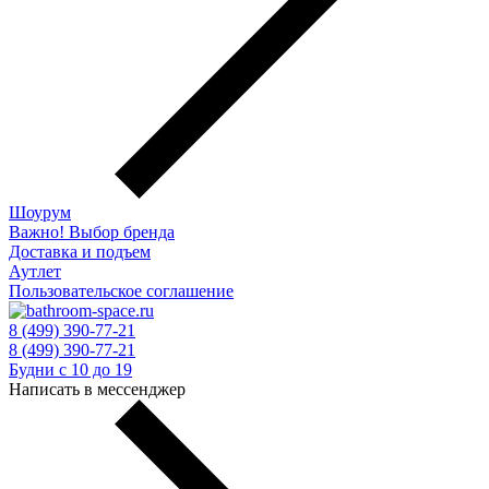
Шоурум
Важно! Выбор бренда
Доставка и подъем
Аутлет
Пользовательское соглашение
8 (499) 390-77-21
8 (499) 390-77-21
Будни с 10 до 19
Написать в мессенджер