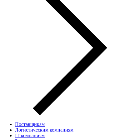
Поставщикам
Логистическим компаниям
IT компаниям