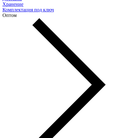
Хранение
Комплектация под ключ
Оптом