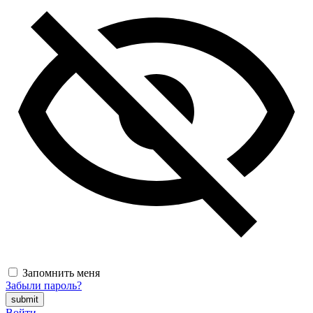
Запомнить меня
Забыли пароль?
Войти