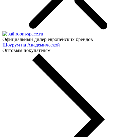
Официальный дилер европейских брендов
Шоурум на Академической
Оптовым покупателям