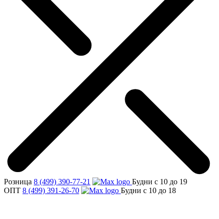
Розница
8 (499) 390-77-21
Будни с 10 до 19
ОПТ
8 (499) 391-26-70
Будни с 10 до 18