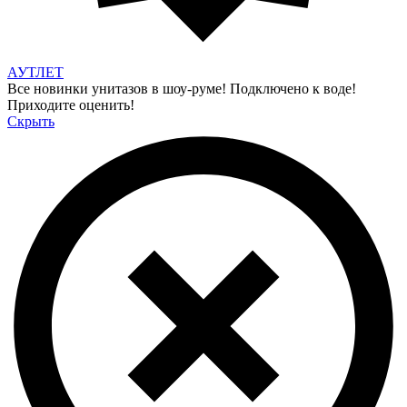
АУТЛЕТ
Все новинки унитазов в шоу-руме! Подключено к воде!
Приходите оценить!
Скрыть