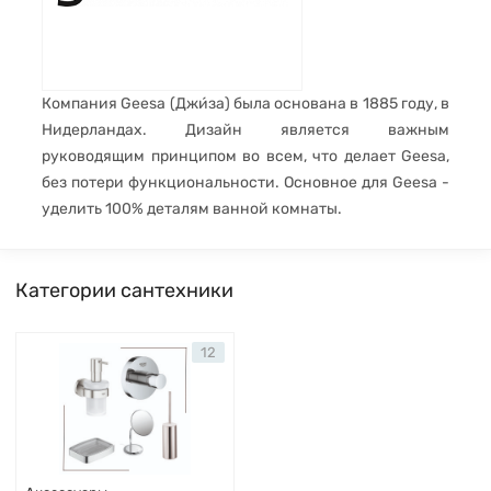
Компания Geesa (Джи́за) была основана в 1885 году, в
Нидерландах. Дизайн является важным
руководящим принципом во всем, что делает Geesa,
без потери функциональности. Основное для Geesa -
уделить 100% деталям ванной комнаты.
Категории сантехники
12