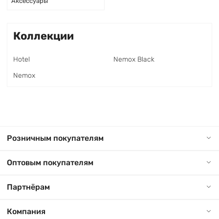
Аксессуары
Коллекции
Hotel
Nemox Black
Nemox
Розничным покупателям
Оптовым покупателям
Партнёрам
Компания