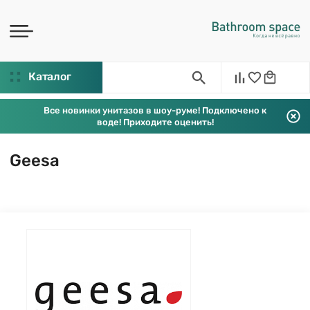
Каталог
Все новинки унитазов в шоу-руме! Подключено к
воде! Приходите оценить!
Geesa