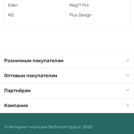
Eden
Meg11 Pro
M2
Plus Design
Розничным покупателям
Оптовым покупателям
Партнёрам
Компания
© Интернет-магазин Bathroom Space, 2025