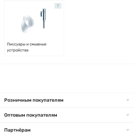
7
Писсуары и смывные
устройства
Розничным покупателям
Оптовым покупателям
Партнёрам