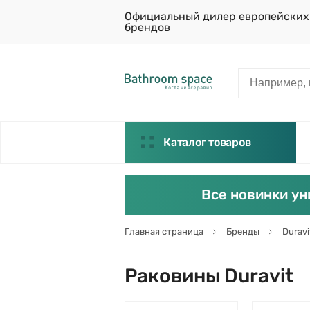
Официальный дилер европейских
брендов
Каталог товаров
Все новинки ун
Главная страница
Бренды
Duravi
Раковины Duravit