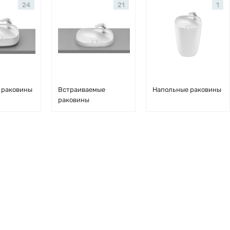
24
21
1
 раковины
Встраиваемые
Напольные раковины
раковины