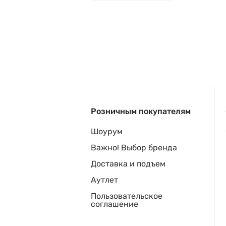
Розничным покупателям
Шоурум
Важно! Выбор бренда
Доставка и подъем
Аутлет
Пользовательское
соглашение