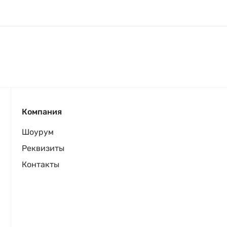
Компания
Шоурум
Реквизиты
Контакты