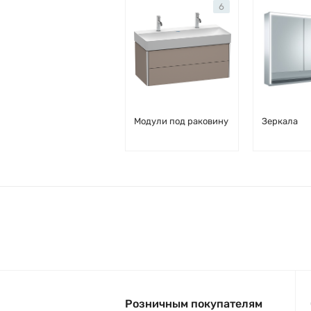
6
Модули под раковину
Зеркала
Розничным покупателям