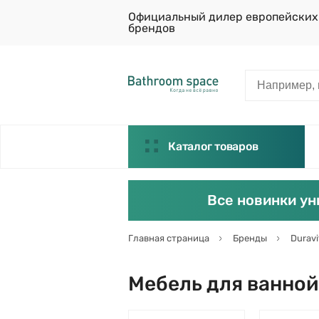
Официальный дилер европейских
брендов
Каталог товаров
Все новинки ун
Главная страница
Бренды
Duravi
Мебель для ванной