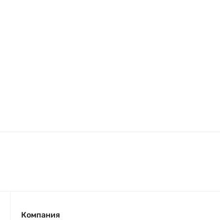
Компания