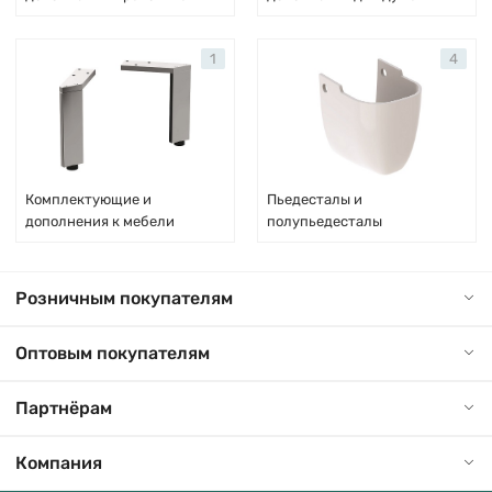
1
4
Комплектующие и
Пьедесталы и
дополнения к мебели
полупьедесталы
Розничным покупателям
Оптовым покупателям
Партнёрам
Компания