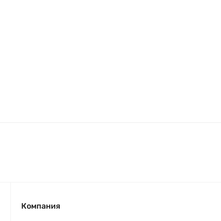
Компания