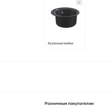
6
Кухонные мойки
Розничным покупателям