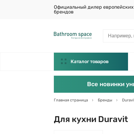
Официальный дилер европейских
брендов
Каталог товаров
Все новинки ун
Главная страница
Бренды
Duravi
Для кухни Duravit