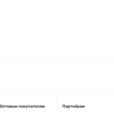
Оптовым покупателям
Партнёрам