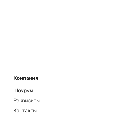
Компания
Шоурум
Реквизиты
Контакты