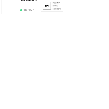
10-15 дн.