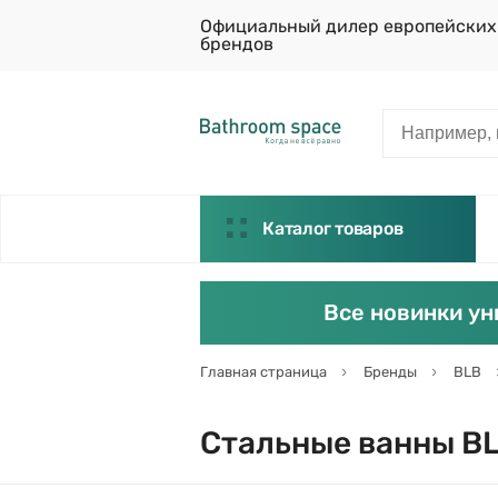
Официальный дилер европейских
брендов
Каталог товаров
Все новинки ун
Главная страница
Бренды
BLB
Стальные ванны B