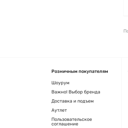
П
Розничным покупателям
Шоурум
Важно! Выбор бренда
Доставка и подъем
Аутлет
Пользовательское
соглашение