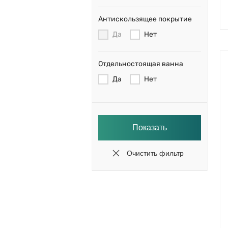
Антискользящее покрытие
Да
Нет
Отдельностоящая ванна
Да
Нет