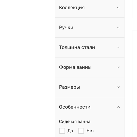
Коллекция
Ручки
Толщина стали
Форма ванны
Размеры
Особенности
Сидячая ванна
Да
Нет