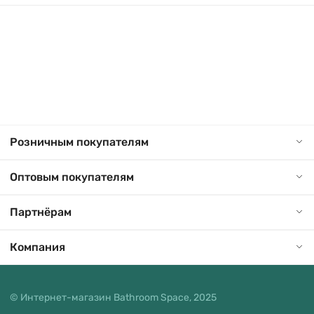
Розничным покупателям
Оптовым покупателям
Партнёрам
Компания
© Интернет-магазин Bathroom Space, 2025