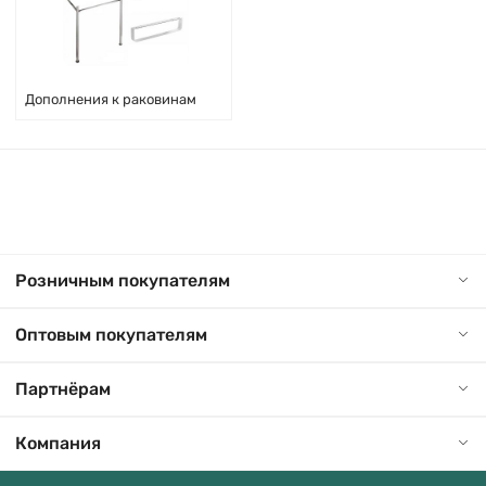
Дополнения к раковинам
Розничным покупателям
Оптовым покупателям
Партнёрам
Компания