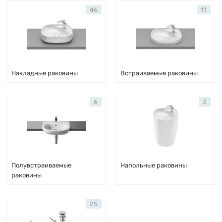
46
11
Накладные раковины
Встраиваемые раковины
6
3
Полувстраиваемые
Напольные раковины
раковины
25