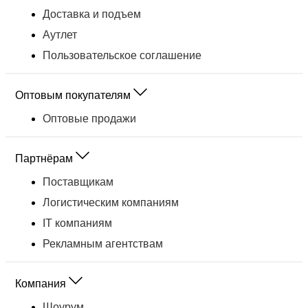
Доставка и подъем
Аутлет
Пользовательское соглашение
Оптовым покупателям
Оптовые продажи
Партнёрам
Поставщикам
Логистическим компаниям
IT компаниям
Рекламным агентствам
Компания
Шоурум