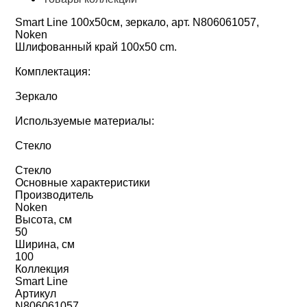
Smart Line 100х50см, зеркало, арт. N806061057,
Noken
Шлифованный край 100x50 cm.
Комплектация:
Зеркало
Используемые материалы:
Стекло
Стекло
Основные характеристики
Производитель
Noken
Высота, см
50
Ширина, см
100
Коллекция
Smart Line
Артикул
N806061057