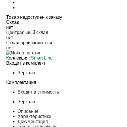
Товар недоступен к заказу
Cклад
нет
Центральный склад
нет
Склад производителя
нет
Коллекция:
Smart Line
Входит в комплект:
Зеркало
Комплектация
Входит в стоимость
Зеркало
Описание
Характеристики
Документация
Товары коллекции