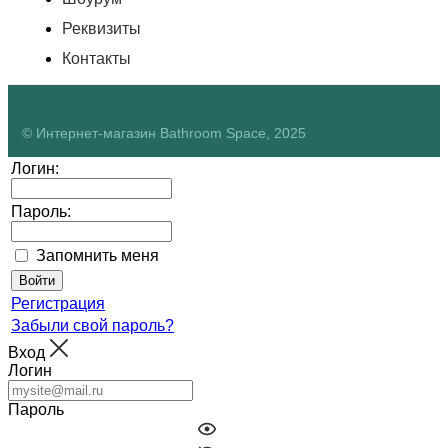
Реквизиты
Контакты
© Интернет-магазин Bathroom Space, 2025
Логин:
Пароль:
Запомнить меня
Регистрация
Забыли свой пароль?
Вход
Логин
Пароль