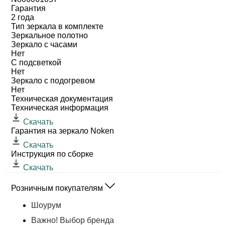
Гарантия
2 года
Тип зеркала в комплекте
Зеркальное полотно
Зеркало с часами
Нет
С подсветкой
Нет
Зеркало с подогревом
Нет
Техническая документация
Техническая информация
Скачать
Гарантия на зеркало Noken
Скачать
Инструкция по сборке
Скачать
Розничным покупателям
Шоурум
Важно! Выбор бренда