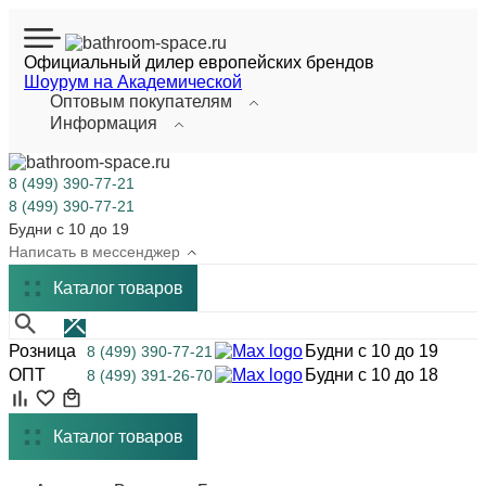
Официальный дилер европейских брендов
Шоурум на Академической
Оптовым покупателям
Информация
8 (499) 390-77-21
8 (499) 390-77-21
Будни с 10 до 19
Написать в мессенджер
Каталог
товаров
Розница
Будни с 10 до 19
8 (499) 390-77-21
ОПТ
Будни с 10 до 18
8 (499) 391-26-70
Каталог товаров