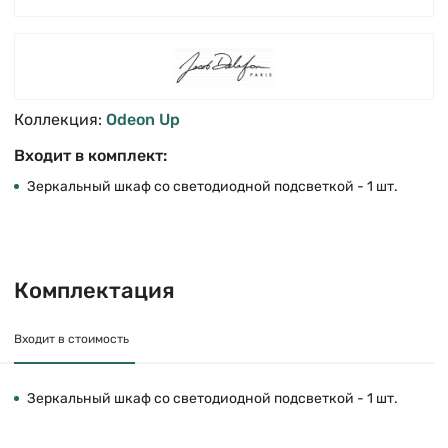
Коллекция:
Odeon Up
Входит в комплект:
Зеркальный шкаф со светодиодной подсветкой - 1 шт.
Комплектация
Входит в стоимость
Зеркальный шкаф со светодиодной подсветкой - 1 шт.