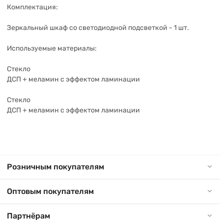
Комплектация:
Зеркальный шкаф со светодиодной подсветкой - 1 шт.
Используемые материалы:
Стекло
ДСП + меламин с эффектом ламинации
Стекло
ДСП + меламин с эффектом ламинации
Розничным покупателям
Оптовым покупателям
Партнёрам