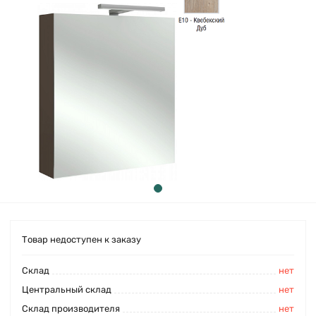
Товар недоступен к заказу
Cклад
нет
Центральный склад
нет
Склад производителя
нет