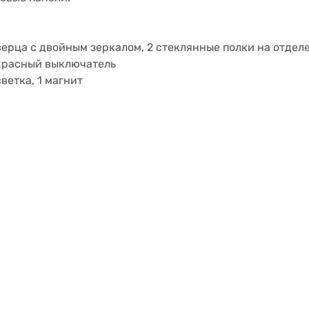
ерца с двойным зеркалом, 2 стеклянные полки на отдел
красный выключатель
ветка, 1 магнит