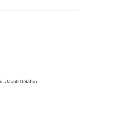
6, Jacob Delafon