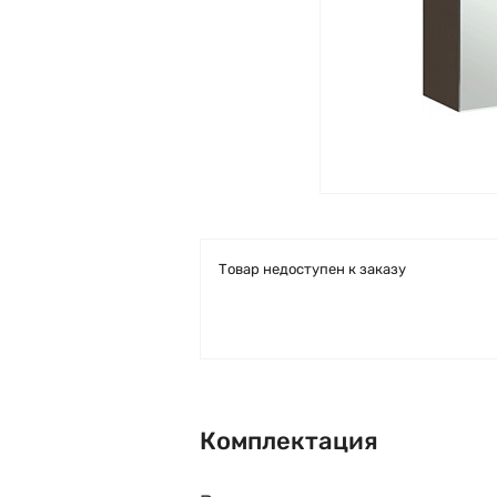
Товар недоступен к заказу
Комплектация