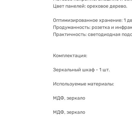
Цвет панелей: ореховое дерево.
Оптимизированное хранение: 1 дв
Продуманность: розетка и инфра
Практичность: светодиодная подс
Комплектация:
Зеркальный шкаф - 1 шт.
Используемые материалы:
МДФ, зеркало
МДФ, зеркало