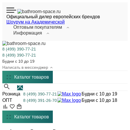
Официальный дилер европейских брендов
Шоурум на Академической
Оптовым покупателям
Информация
8 (499) 390-77-21
8 (499) 390-77-21
Будни с 10 до 19
Написать в мессенджер
Каталог
товаров
Розница
Будни с 10 до 19
8 (499) 390-77-21
ОПТ
Будни с 10 до 18
8 (499) 391-26-70
Каталог товаров