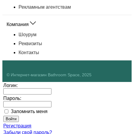
Рекламным агентствам
Компания
Шоурум
Реквизиты
Контакты
© Интернет-магазин Bathroom Space, 2025
Логин:
Пароль:
Запомнить меня
Регистрация
Забыли свой пароль?