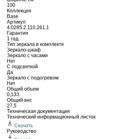
100
Коллекция
Base
Артикул
4.0285.2.110.261.1
Гарантия
1 год
Тип зеркала в комплекте
Зеркало-шкаф
Зеркало с часами
Нет
С подсветкой
Да
Зеркало с подогревом
Нет
Общий объем
0,133
Общий вес
27,5
Техническая документация
Технический информационный листок
Скачать
Руководство