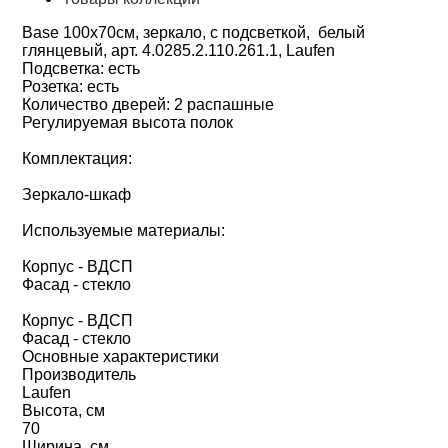
Base 100х70см, зеркало, с подсветкой, белый
глянцевый, арт. 4.0285.2.110.261.1, Laufen
Подсветка: есть
Розетка: есть
Количество дверей: 2 распашные
Регулируемая высота полок
Комплектация:
Зеркало-шкаф
Используемые материалы:
Корпус - ВДСП
Фасад - стекло
Корпус - ВДСП
Фасад - стекло
Основные характеристики
Производитель
Laufen
Высота, см
70
Ширина, см