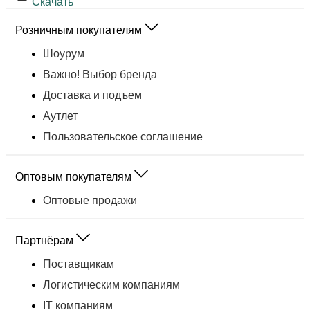
Скачать
Розничным покупателям
Шоурум
Важно! Выбор бренда
Доставка и подъем
Аутлет
Пользовательское соглашение
Оптовым покупателям
Оптовые продажи
Партнёрам
Поставщикам
Логистическим компаниям
IT компаниям