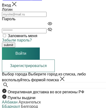
Вход
Логин
Пароль
Запомнить меня
Забыли пароль?
Войти
Зарегистрироваться
Выбор города
Выберите город из списка, либо
воспользуйтесь формой поиска
Оперативная доставка во все регионы РФ
Пункты выдачи
А
Абакан
Архангельск
Б
Барнаул
Белгород