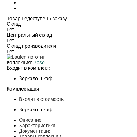
Товар недоступен к заказу
Cклад
нет
Центральный склад
нет
Склад производителя
нет
Коллекция:
Base
Входит в комплект:
Зеркало-шкаф
Комплектация
Входит в стоимость
Зеркало-шкаф
Описание
Характеристики
Документация
Товары коллекции