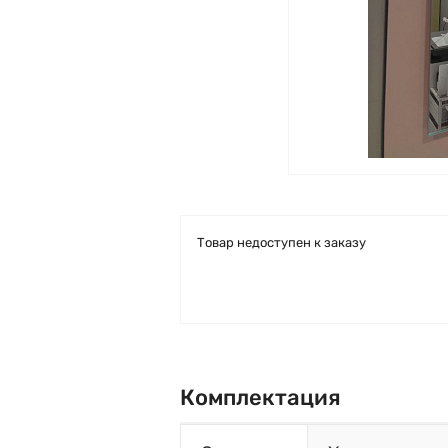
Товар недоступен к заказу
Комплектация