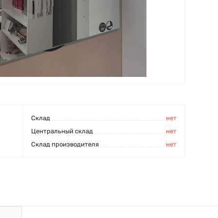
Cклад
нет
Центральный склад
нет
Склад производителя
нет