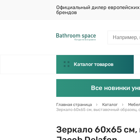
Официальный дилер европейских
брендов
Каталог товаров
Все новинки ун
Главная страница
Каталог
Мебел
Зеркало 60х65 см, выставочный образец, с
Зеркало 60х65 см,
Jacob Delafon