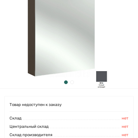
Товар недоступен к заказу
Cклад
нет
Центральный склад
нет
Склад производителя
нет