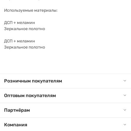
Используемые материалы:
ДСП + меламин
Зеркальное полотно
ДСП + меламин
Зеркальное полотно
Розничным покупателям
Оптовым покупателям
Партнёрам
Компания