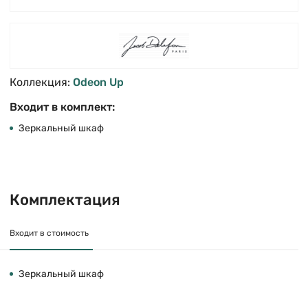
Коллекция:
Odeon Up
Входит в комплект:
Зеркальный шкаф
Комплектация
Входит в стоимость
Зеркальный шкаф