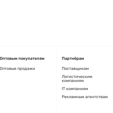
Оптовым покупателям
Партнёрам
Оптовые продажи
Поставщикам
Логистическим
компаниям
IT компаниям
Рекламным агентствам