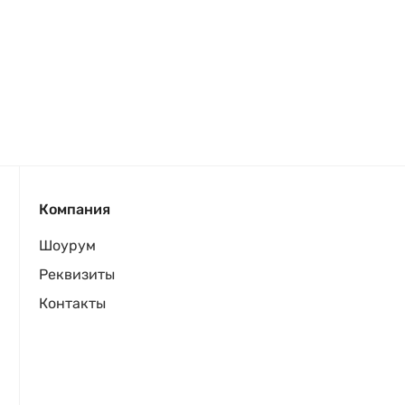
Компания
Шоурум
Реквизиты
Контакты