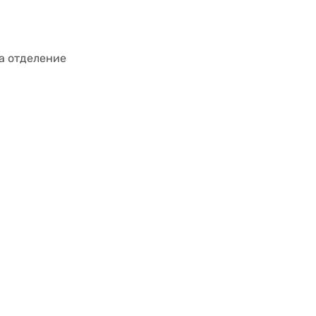
а отделение