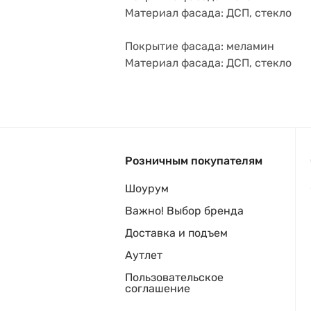
Материал фасада: ДСП, стекло
Покрытие фасада: меламин
Материал фасада: ДСП, стекло
Розничным покупателям
Шоурум
Важно! Выбор бренда
Доставка и подъем
Аутлет
Пользовательское
соглашение