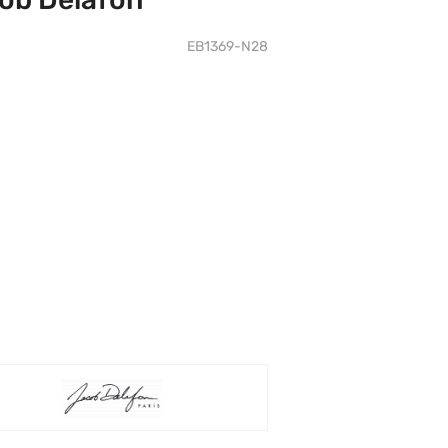
EB1369-N28