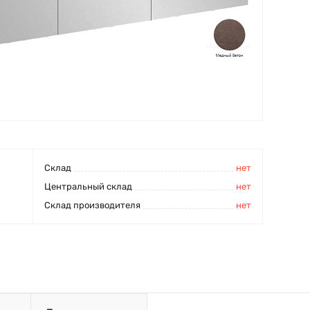
Cклад
нет
Центральный склад
нет
Склад производителя
нет