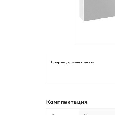
Товар недоступен к заказу
Комплектация