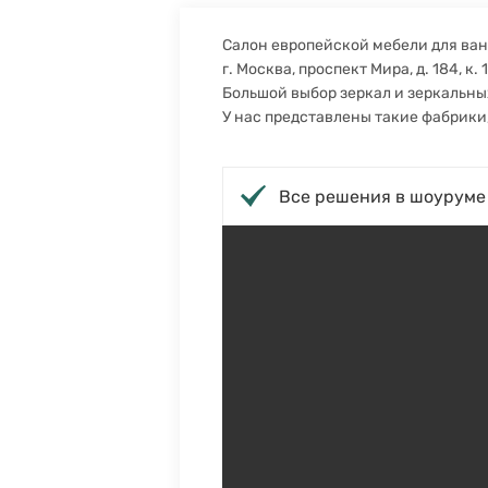
Салон европейской мебели для ван
г. Москва, проспект Мира, д. 184, к. 1
Большой выбор зеркал и зеркальны
У нас представлены такие фабрики, как
Все решения в шоуруме