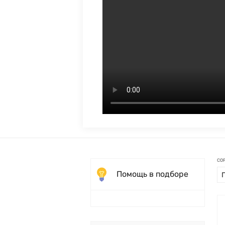
СО
Помощь в подборе