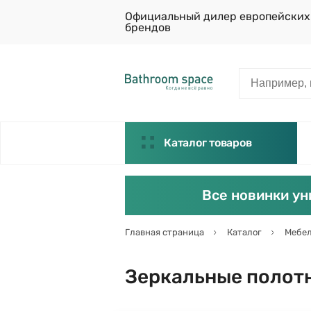
Официальный дилер европейских
брендов
Каталог товаров
Все новинки ун
Главная страница
Каталог
Мебел
Зеркальные полотн