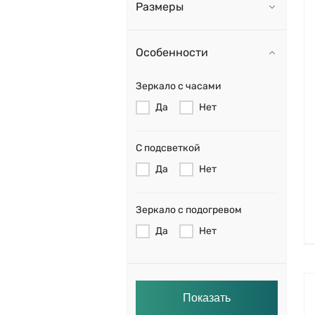
Размеры
Особенности
Зеркало с часами
Да
Нет
С подсветкой
Да
Нет
Зеркало с подогревом
Да
Нет