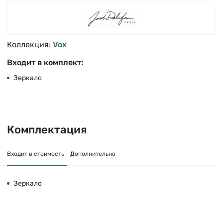
Коллекция:
Vox
Входит в комплект:
Зеркало
Комплектация
Входит в стоимость
Дополнительно
Зеркало