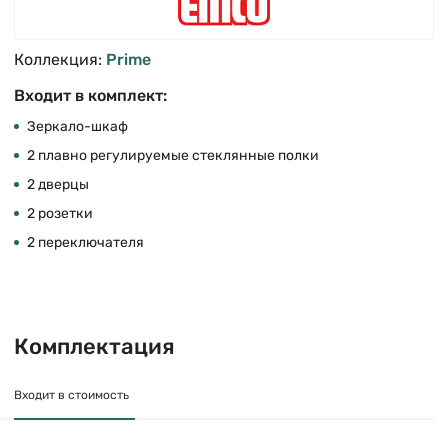
Коллекция:
Prime
Входит в комплект:
Зеркало-шкаф
2 плавно регулируемые стеклянные полки
2 дверцы
2 розетки
2 переключателя
Комплектация
Входит в стоимость