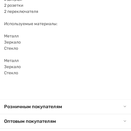
2 розетки
2 переключателя
Используемые материалы:
Металл
Зеркало
Стекло
Металл
Зеркало
Стекло
Розничным покупателям
Оптовым покупателям