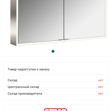
Товар недоступен к заказу
Cклад
нет
Центральный склад
нет
Склад производителя
нет