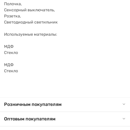
Полочка,
Сенсорный выключатель,
Розетка,
Светодиодный светильник
Используемые материалы:
МДФ
Стекло
МДФ
Стекло
Розничным покупателям
Оптовым покупателям