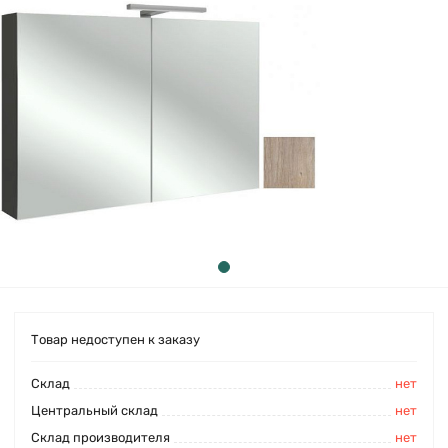
Товар недоступен к заказу
Cклад
нет
Центральный склад
нет
Склад производителя
нет