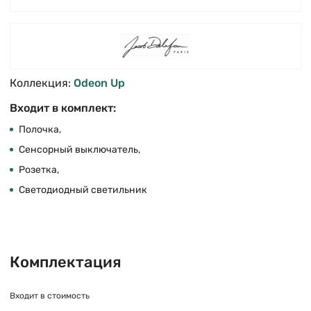
Коллекция:
Odeon Up
Входит в комплект:
Полочка,
Сенсорный выключатель,
Розетка,
Светодиодный светильник
Комплектация
Входит в стоимость