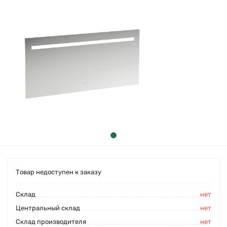
Товар недоступен к заказу
Cклад
нет
Центральный склад
нет
Склад производителя
нет