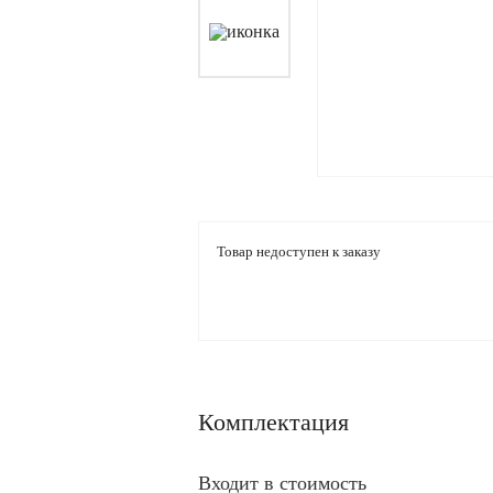
Товар недоступен к заказу
Комплектация
Входит в стоимость