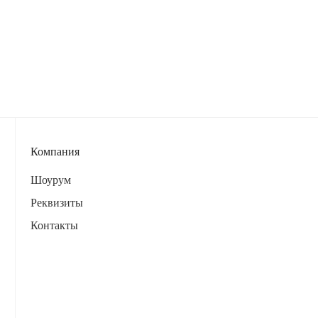
Компания
Шоурум
Реквизиты
Контакты