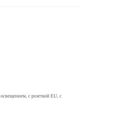
освещением, с розеткой EU, с