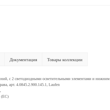
Документация
Товары коллекции
ний, с 2 светодиодными осветительными элементами и нижним 
ва, арт. 4.0845.2.900.145.1, Laufen
,
 (ЕС)