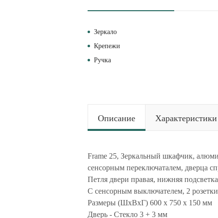
Зеркало
Крепежи
Ручка
Описание
Характеристики
Frame 25, Зеркальный шкафчик, алюми
сенсорным переключаталем, дверца спра
Петля двери правая, нижняя подсветка
С сенсорным выключателем, 2 розетки
Размеры (ШxВxГ) 600 x 750 x 150 мм
Дверь - Стекло 3 + 3 мм