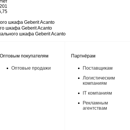
Нет
,201
6,75
ого шкафа Geberit Acanto
го шкафа Geberit Acanto
ального шкафа Geberit Acanto
Оптовым покупателям
Партнёрам
Оптовые продажи
Поставщикам
Логистическим
компаниям
IT компаниям
Рекламным
агентствам