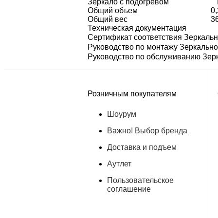
Зеркало с подогревом
Общий объем
0
Общий вес
3
Техническая документация
Сертификат соответствия Зеркальн
Руководство по монтажу Зеркально
Руководство по обслуживанию Зерк
Розничным покупателям
Шоурум
Важно! Выбор бренда
Доставка и подъем
Аутлет
Пользовательское
соглашение