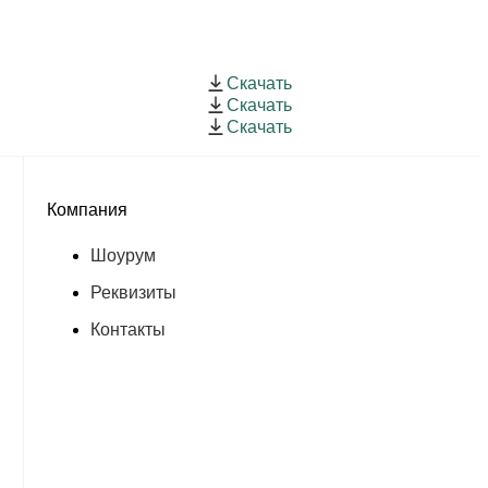
Скачать
Скачать
Скачать
Компания
Шоурум
Реквизиты
Контакты