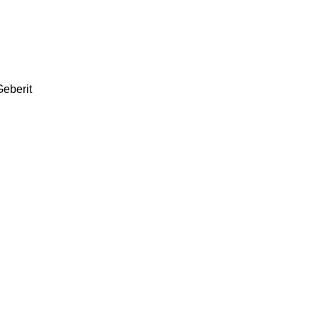
eberit