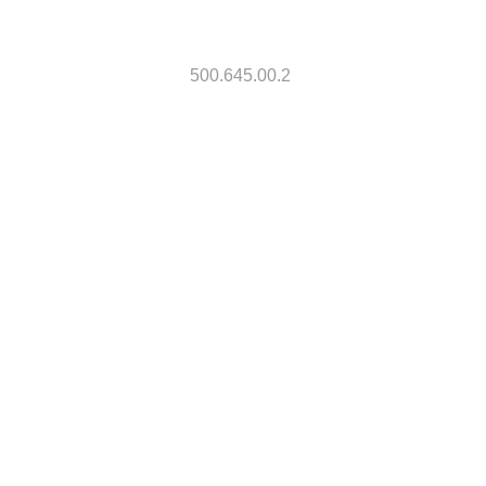
500.645.00.2