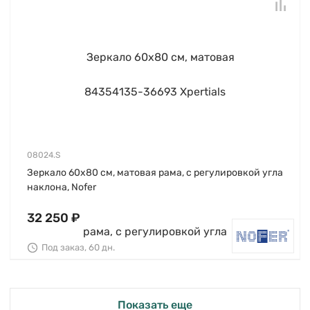
08024.S
Зеркало 60х80 см, матовая рама, c регулировкой угла
наклона, Nofer
32 250 ₽
Под заказ, 60 дн.
Показать еще