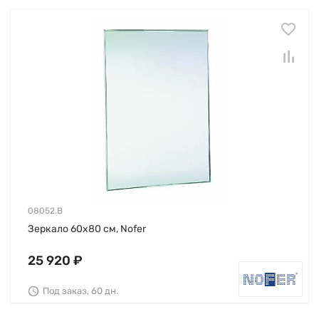
08052.B
Зеркало 60х80 см, Nofer
25 920 ₽
Под заказ, 60 дн.