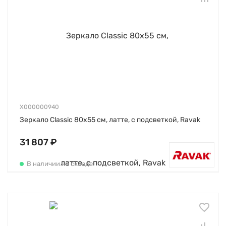
X000000940
Зеркало Classic 80х55 см, латте, с подсветкой, Ravak
31 807 ₽
В наличии на складе