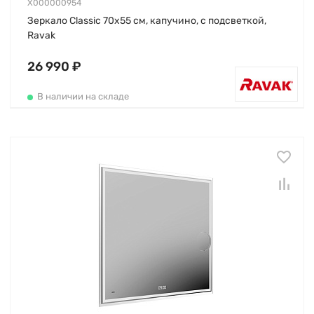
X000000954
Зеркало Classic 70х55 см, капучино, с подсветкой,
Ravak
26 990 ₽
В наличии на складе