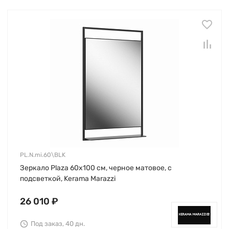
PL.N.mi.60\BLK
Зеркало Plaza 60х100 см, черное матовое, с
подсветкой, Kerama Marazzi
26 010 ₽
Под заказ, 40 дн.