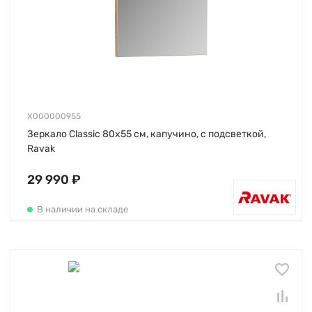
X000000955
Зеркало Classic 80х55 см, капучино, с подсветкой,
Ravak
29 990 ₽
В наличии на складе