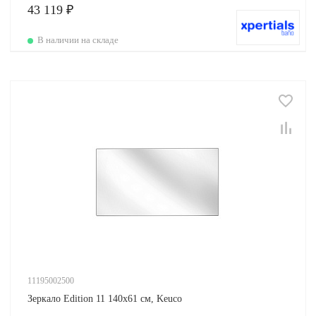
43 119 ₽
В наличии на складе
11195002500
Зеркало Edition 11 140х61 см, Keuco