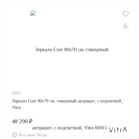
66911
Зеркало Core 80х70 см, глянцевый антрацит, с подсветкой,
Vitra
48 290 ₽
Под заказ, 90 дн.