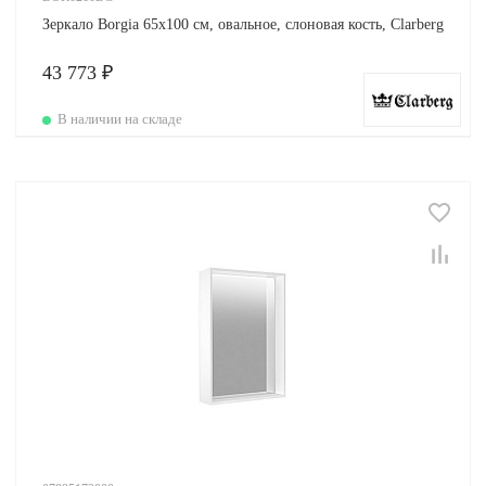
Зеркало Borgia 65х100 см, овальное, слоновая кость, Clarberg
43 773 ₽
В наличии на складе