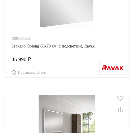
X000001562
Зеркало Oblong 60х70 см, с подсветкой, Ravak
45 990 ₽
Под заказ, 60 дн.