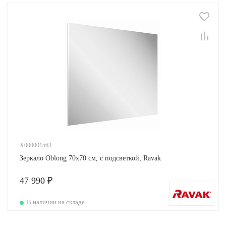
X000001563
Зеркало Oblong 70х70 см, с подсветкой, Ravak
47 990 ₽
В наличии на складе