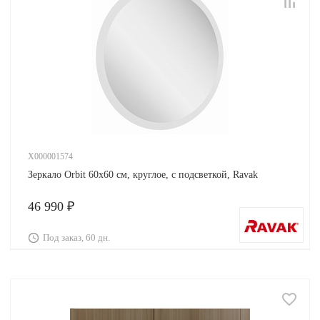
X000001574
Зеркало Orbit 60х60 см, круглое, с подсветкой, Ravak
46 990 ₽
Под заказ, 60 дн.