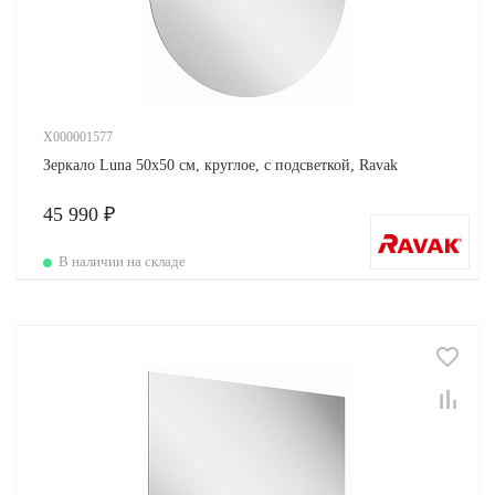
X000001577
Зеркало Luna 50х50 см, круглое, с подсветкой, Ravak
45 990 ₽
В наличии на складе