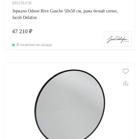
EB1176-F30
Зеркало Odeon Rive Gauche 50х50 см, рама белый сатин,
Jacob Delafon
47 210 ₽
В наличии на складе