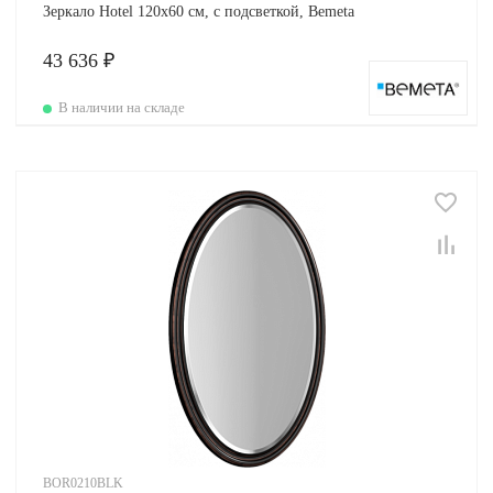
Зеркало Hotel 120х60 см, с подсветкой, Bemeta
43 636 ₽
В наличии на складе
BOR0210BLK