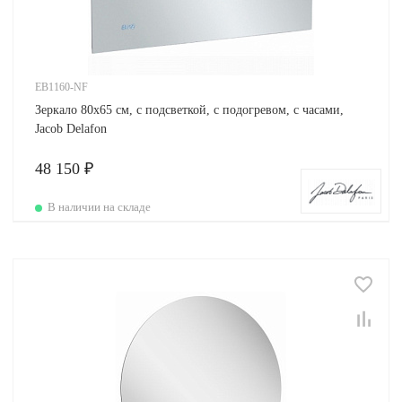
EB1160-NF
Зеркало 80х65 см, с подсветкой, с подогревом, с часами,
Jacob Delafon
48 150 ₽
В наличии на складе