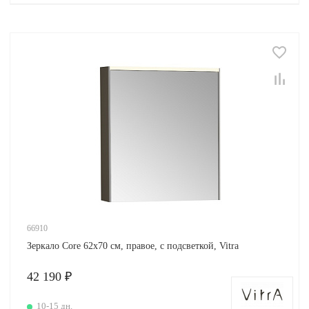
66910
Зеркало Core 62х70 см, правое, с подсветкой, Vitra
42 190 ₽
10-15 дн.