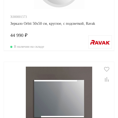
X000001573
Зеркало Orbit 50х50 см, круглое, с подсветкой, Ravak
44 990 ₽
В наличии на складе