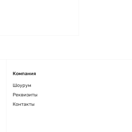
Компания
Шоурум
Реквизиты
Контакты