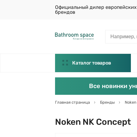
Официальный дилер европейских
брендов
Каталог товаров
Все новинки ун
Главная страница
Бренды
Noken
Noken NK Concept