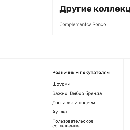
Другие коллек
Complementos Rondo
Розничным покупателям
Шоурум
Важно! Выбор бренда
Доставка и подъем
Аутлет
Пользовательское
соглашение