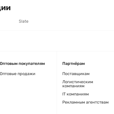
ции
Slate
Оптовым покупателям
Партнёрам
Оптовые продажи
Поставщикам
Логистическим
компаниям
IT компаниям
Рекламным агентствам