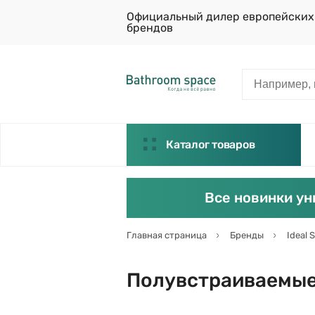
Официальный дилер европейских
брендов
Каталог товаров
Все новинки ун
Главная страница
Бренды
Ideal 
Полувстраиваемые 