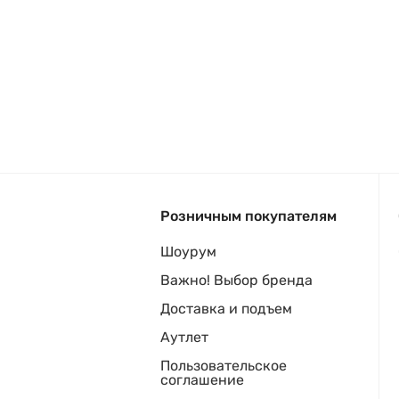
Розничным покупателям
Шоурум
Важно! Выбор бренда
Доставка и подъем
Аутлет
Пользовательское
соглашение