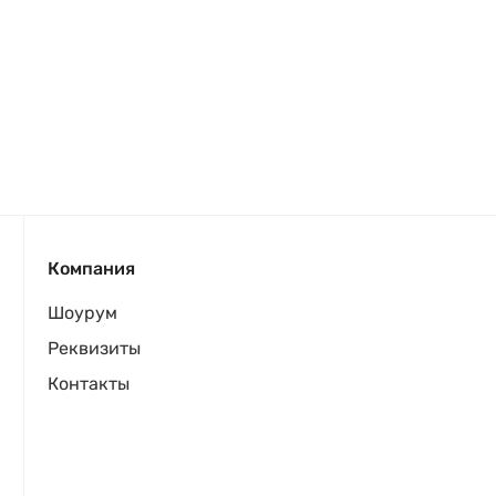
Компания
Шоурум
Реквизиты
Контакты