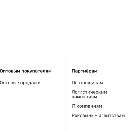
Оптовым покупателям
Партнёрам
Оптовые продажи
Поставщикам
Логистическим
компаниям
IT компаниям
Рекламным агентствам