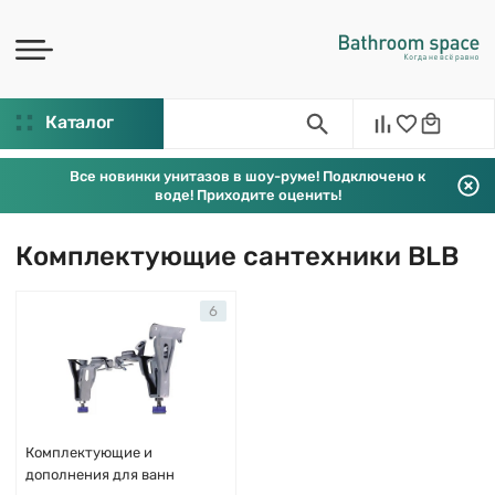
Каталог
Все новинки унитазов в шоу-руме! Подключено к
воде! Приходите оценить!
Комплектующие сантехники BLB
6
Комплектующие и
дополнения для ванн