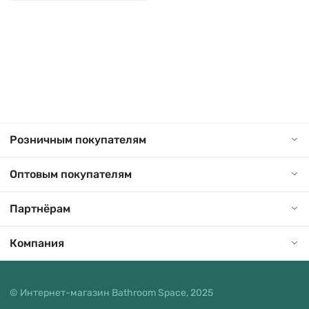
Розничным покупателям
Оптовым покупателям
Партнёрам
Компания
© Интернет-магазин Bathroom Space, 2025